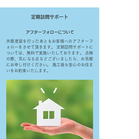
定期訪問サポート
アフターフォローについて
外壁塗装を行ったあともお客様へのアフターフ
ォローをさせて頂きます。 定期訪問サポートに
ついては、無料で実施いたしております。 点検
の際、気になる点などございましたら、お気軽
にお申し付けください。 施工後も安心のお住ま
いをお約束いたします。