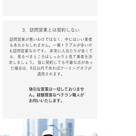
3．訪問営業とは契約しない
訪問営業が悪いわけではなく、中にはいい業者
もあるかもしれません。一番トラブルが多いの
も訪問営業なのです。 非常に人当たりが良くて
も、見るべきところはしっかりと見て業者を決
定しましょう。 仮に契約しても不審な点があっ
た場合は、8日以内であればクーリングオフが
適用されます。
強引な営業は一切しておりませ
ん。経験豊富なベテラン職人が
お伺いいたします。