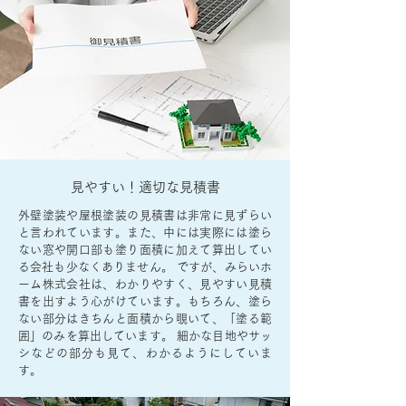
見やすい！適切な見積書
外壁塗装や屋根塗装の見積書は非常に見ずらい
と言われています。また、中には実際には塗ら
ない窓や開口部も塗り面積に加えて算出してい
る会社も少なくありません。 ですが、みらいホ
ーム株式会社は、わかりやすく、見やすい見積
書を出すよう心がけています。もちろん、塗ら
ない部分はきちんと面積から覗いて、「塗る範
囲」のみを算出しています。 細かな目地やサッ
シなどの部分も見て、わかるようにしていま
す。