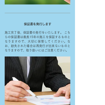
保証書を発行します
施工完了後、保証書の発行をいたします。 こち
らの保証書は最長15年の施工を保証するものと
なりますので、大切に保管してください。な
お、紛失された場合は再発行が出来ないものと
なりますので、取り扱いにはご注意ください。