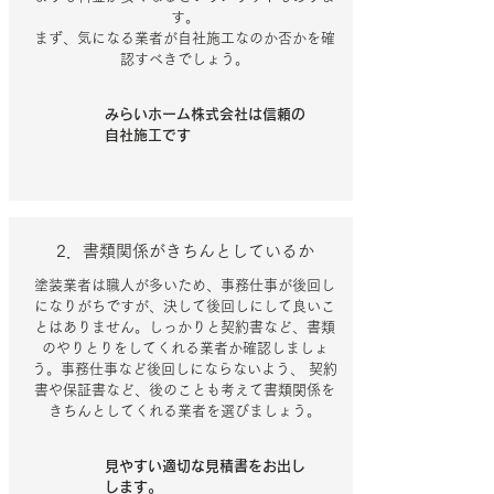
す。
まず、気になる業者が自社施工なのか否かを確
認すべきでしょう。
みらいホーム株式会社は信頼の
自社施工です
2．書類関係がきちんとしているか
塗装業者は職人が多いため、事務仕事が後回し
になりがちですが、決して後回しにして良いこ
とはありません。しっかりと契約書など、書類
のやりとりをしてくれる業者か確認しましょ
う。事務仕事など後回しにならないよう、 契約
書や保証書など、後のことも考えて書類関係を
きちんとしてくれる業者を選びましょう。
見やすい適切な見積書をお出し
します。