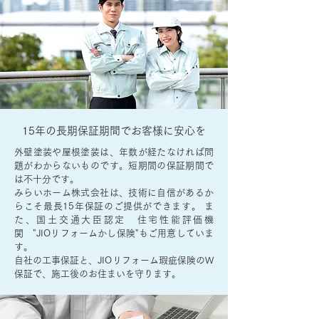
15年の長期保証期間でお客様に安心を
外壁塗装や屋根塗装は、年数が経たなければ問
題がわからないものです。短期間の保証期間で
は不十分です。
みらいホーム株式会社は、技術に自信があるか
らこそ最長15年保証のご提供ができます。 ま
た、国土交通大臣認定 住宅性能評価機
関 "JIOリフォームかし保険"もご用意していま
す。
自社の工事保証と、JIOリフォーム瑕疵保険のW
保証で、施工後のお住まいを守ります。